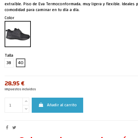
extraíble. Piso de Eva Termoconformada, muy ligera y flexible. Ideales 
comodidad para caminar en tu día a día.
Color
Talla
38
40
28,95 €
Impuestos incluidos
Añadir al carrito