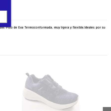
aíble. Piso de Eva Termoconformada, muy ligera y flexible.Ideales por su