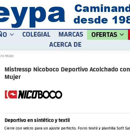
COLEGIAL
MARCAS
ÑO
OFERTAS
ACERCA DE
cro Mujer
Mistressp Nicoboco Deportivo Acolchado con
Mujer
Deportivo en sintético y textil
Cierre con velcro para un ajuste perfecto. Forro textil y plantilla Soft 