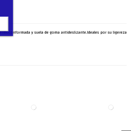
a Termoconformada y suela de goma antideslizante.Ideales por su ligereza