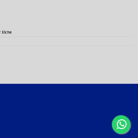
2 Elche