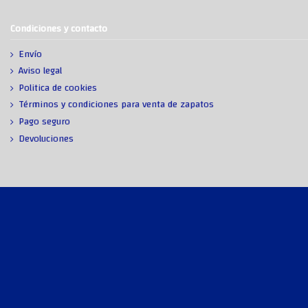
Condiciones y contacto
Envío
Aviso legal
Politica de cookies
Términos y condiciones para venta de zapatos
Pago seguro
Devoluciones