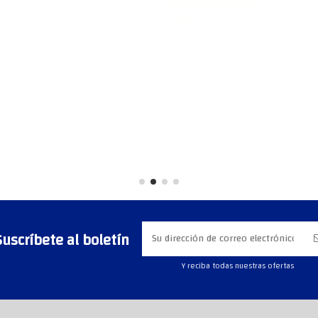
Suscríbete al boletín
Y reciba todas nuestras ofertas