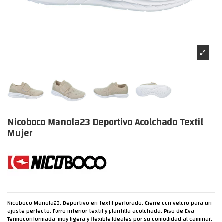
Nicoboco Manola23 Deportivo Acolchado Textil
Mujer
Nicoboco Manola23. Deportivo en textil perforado. Cierre con velcro para un
ajuste perfecto. Forro interior textil y plantilla acolchada. Piso de Eva
Termoconformada, muy ligera y flexible.Ideales por su comodidad al caminar.