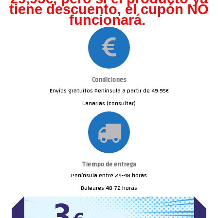
tiene descuento, el cupón NO
funcionará.
Condiciones
Envíos gratuitos Península a partir de 49.95€
Canarias (consultar)
Tiempo de entrega
Península entre 24-48 horas
Baleares 48-72 horas