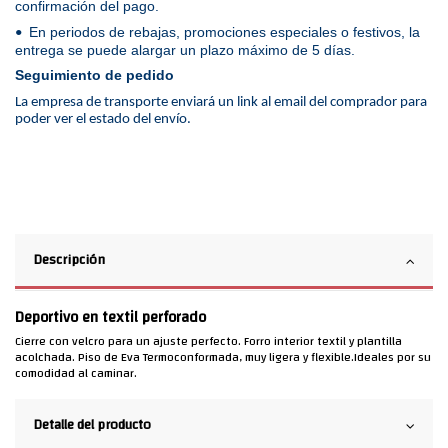
confirmación del pago.
En periodos de rebajas, promociones especiales o festivos, la
•
entrega se puede alargar un plazo máximo de 5 días.
Seguimiento de pedido
La empresa de transporte enviará un link al email del comprador para
poder ver el estado del envío.
Descripción
Deportivo en textil perforado
Cierre con velcro para un ajuste perfecto. Forro interior textil y plantilla
acolchada. Piso de Eva Termoconformada, muy ligera y flexible.Ideales por su
comodidad al caminar.
Detalle del producto