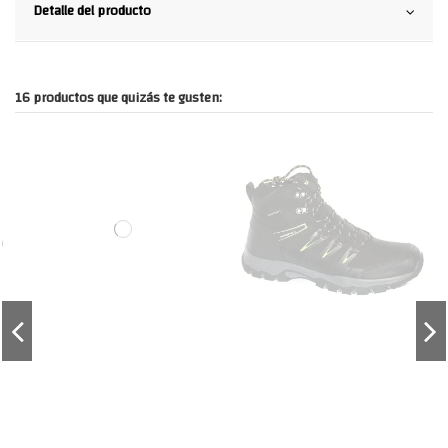
Detalle del producto
16 productos que quizás te gusten: