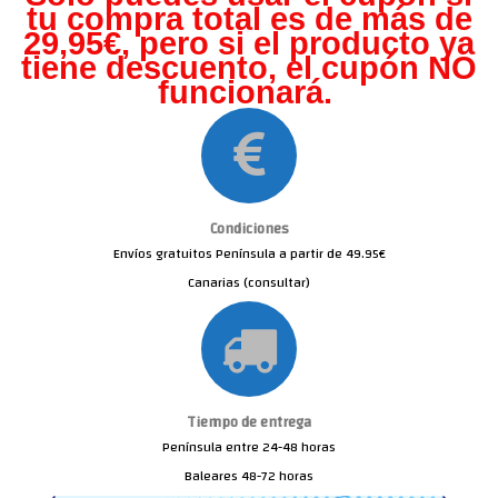
tu compra total es de más de
29,95€, pero s
i el producto ya
tiene descuento, el cupón NO
funcionará.
Condiciones
Envíos gratuitos Península a partir de 49.95€
Canarias (consultar)
Tiempo de entrega
Península entre 24-48 horas
Baleares 48-72 horas