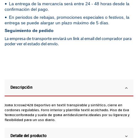
La entrega de la mercancía será entre 24 - 48 horas desde la
•
confirmación del pago.
En periodos de rebajas, promociones especiales o festivos, la
•
entrega se puede alargar un plazo máximo de 5 días.
Seguimiento de pedido
La empresa de transporte enviará un link al email del comprador para
poder ver el estado del envío.
Descripción
Joma Jcrosw2428 Deportivo en textil transpirable y sintético, cierre en
cordones regulables. Forro interior y plantilla textil acolchado. Piso de Eva
Termoconformada y suela de goma antideslizante.Ideales por su ligereza y
flexibilidad para un uso diario.
Detalle del producto