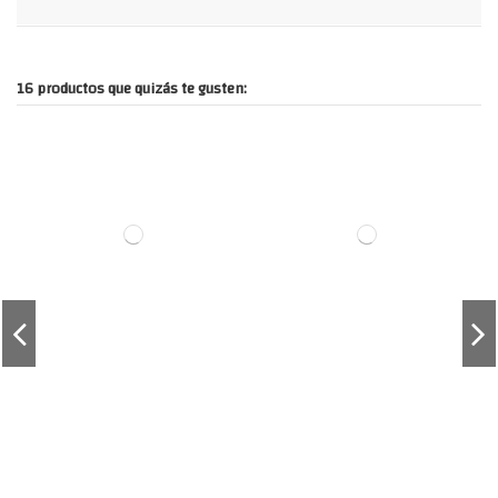
16 productos que quizás te gusten: