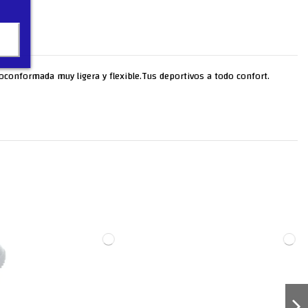
rmoconformada muy ligera y flexible.Tus deportivos a todo confort.