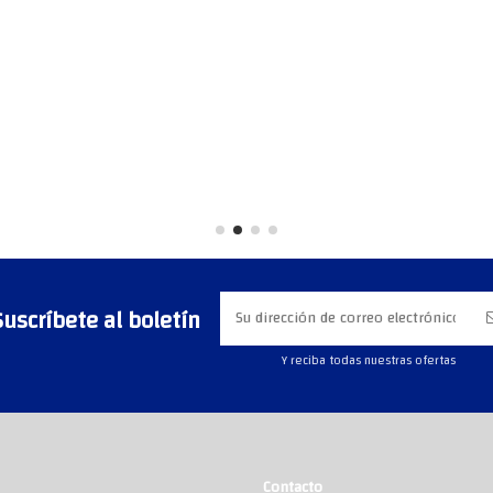
Suscríbete al boletín
Y reciba todas nuestras ofertas
Contacto