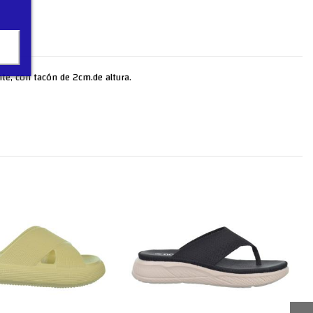
nte, con tacón de 2cm.de altura.