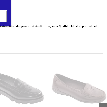
table. Piso de goma antideslizante, muy flexible. Ideales para el cole,