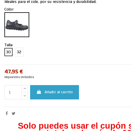
Ideales para el cole, por su resistencia y durabilidad.
Color
Talla
30
32
47,95 €
Impuestos incluidos
Añadir al carrito
Solo puedes usar el cupón s