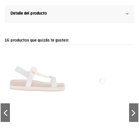
Detalle del producto
16 productos que quizás te gusten: