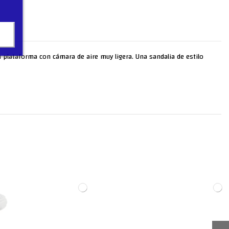
 en plataforma con cámara de aire muy ligera. Una sandalia de estilo