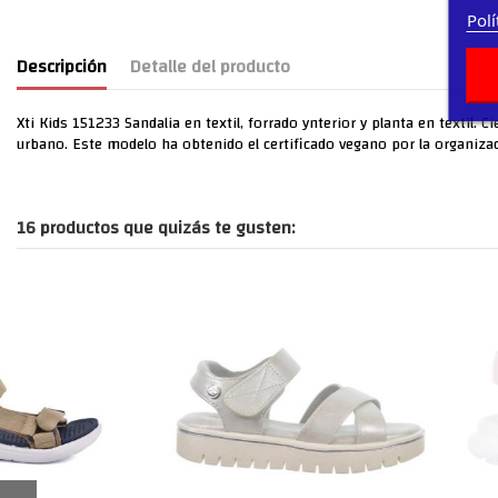
Polí
Descripción
Detalle del producto
Xti Kids 151233 Sandalia en textil, forrado ynterior y planta en textil. 
urbano. Este modelo ha obtenido el certificado vegano por la organiza
16 productos que quizás te gusten: