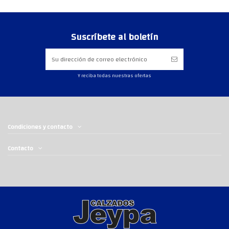
Suscríbete al boletín
Y reciba todas nuestras ofertas
Condiciones y contacto
Contacto