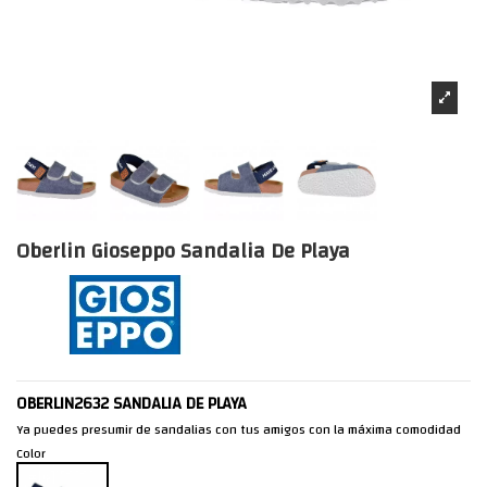
Oberlin Gioseppo Sandalia De Playa
OBERLIN2632 SANDALIA DE PLAYA
Ya puedes presumir de sandalias con tus amigos con la máxima comodidad
Color