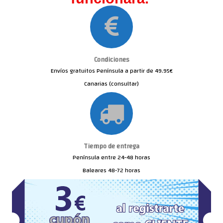
Condiciones
Envíos gratuitos Península a partir de 49.95€
Canarias (consultar)
Tiempo de entrega
Península entre 24-48 horas
Baleares 48-72 horas