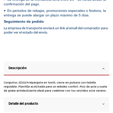
confirmación del pago.
En periodos de rebajas, promociones especiales o festivos, la
•
entrega se puede alargar un plazo máximo de 5 días.
Seguimiento de pedido
La empresa de transporte enviará un link al email del comprador para
poder ver el estado del envío.
Descripción
Conguitos 215024 Alpargata en textil, cierre en pulsera con hebilla
regulable. Plantilla acolchada para un máximo confort. Piso de yute y suela
de goma antideslizante.Ideal para combinar con tus vestidos este verano.
Detalle del producto