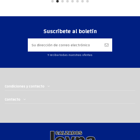
Suscríbete al boletín
Y reciba todas nuestras ofertas
Condiciones y contacto
Contacto