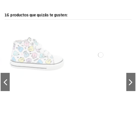
16 productos que quizás te gusten: