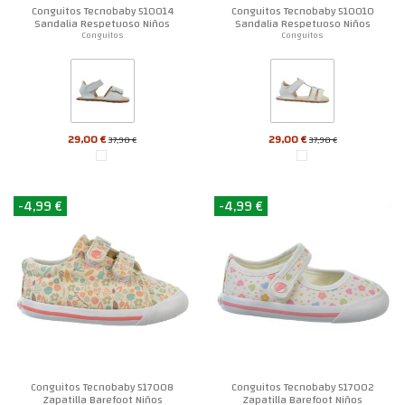
Conguitos Tecnobaby 510014
Conguitos Tecnobaby 510010
Sandalia Respetuoso Niños
Sandalia Respetuoso Niños
Conguitos
Conguitos
29,00 €
29,00 €
37,90 €
37,90 €
-4,99 €
-4,99 €
Conguitos Tecnobaby 517008
Conguitos Tecnobaby 517002
Zapatilla Barefoot Niños
Zapatilla Barefoot Niños