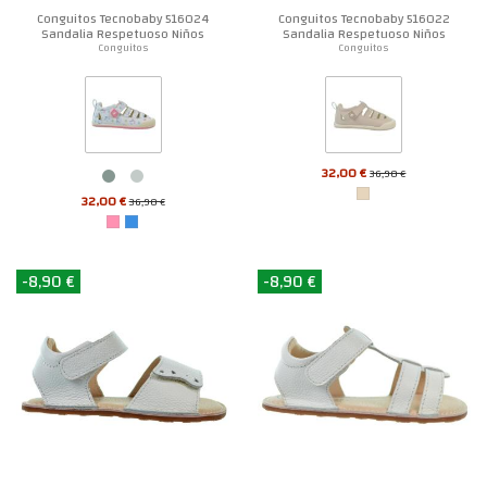
Conguitos Tecnobaby 516024
Conguitos Tecnobaby 516022
Sandalia Respetuoso Niños
Sandalia Respetuoso Niños
Conguitos
Conguitos
32,00 €
36,90 €
32,00 €
36,90 €
-8,90 €
-8,90 €