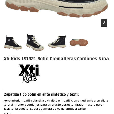
Xti Kids 151321 Botín Cremalleras Cordones Niña
Zapatilla tipo botín en ante sintético y textil
Forro interior textil y plantilla extraíble en textil. Cierre mediante cremallera
lateral interior y cordones para un ajuste perfecto. Tirador trasero para
facilitar la puesta. Suela y puntera de goma antideslizante.