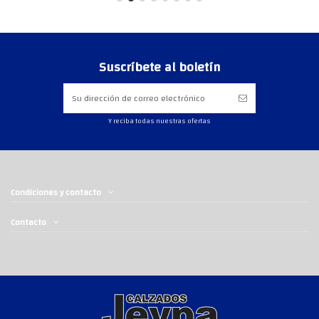
Suscríbete al boletín
Y reciba todas nuestras ofertas
Condiciones y contacto
Contacto