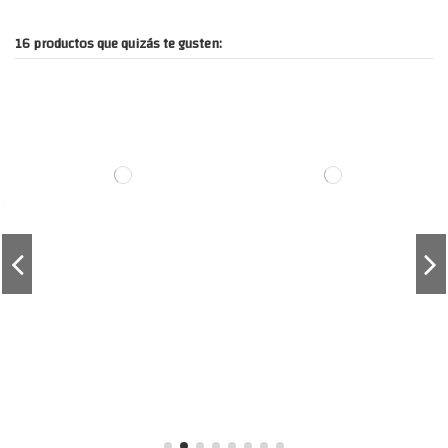
16 productos que quizás te gusten: