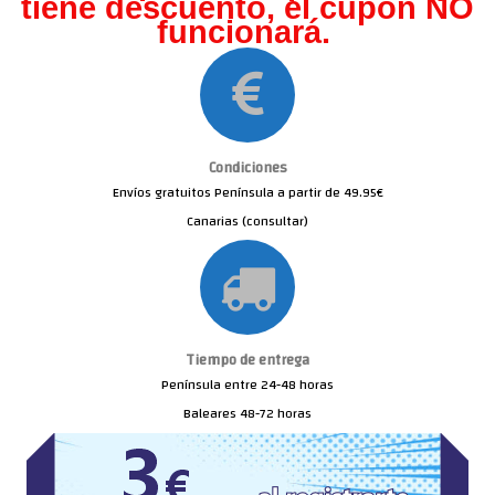
tiene descuento, el cupón NO
funcionará.
Condiciones
Envíos gratuitos Península a partir de 49.95€
Canarias (consultar)
Tiempo de entrega
Península entre 24-48 horas
Baleares 48-72 horas