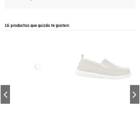
16 productos que quizás te gusten: