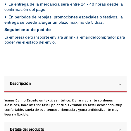
La entrega de la mercancía será entre 24 - 48 horas desde la
•
confirmación del pago.
En periodos de rebajas, promociones especiales o festivos, la
•
entrega se puede alargar un plazo máximo de 5 días.
Seguimiento de pedido
La empresa de transporte enviará un link al email del comprador para
poder ver el estado del envío.
Descripción
Yumas Deniro Zapato en textil y sintético. Cierre mediante cordones
elásticos, forro interior textil y plantilla extraíble en textil acolchada, muy
confortable. Suela de eva termoconformada y goma antideslizante muy
ligera y flexible.
Detalle del producto