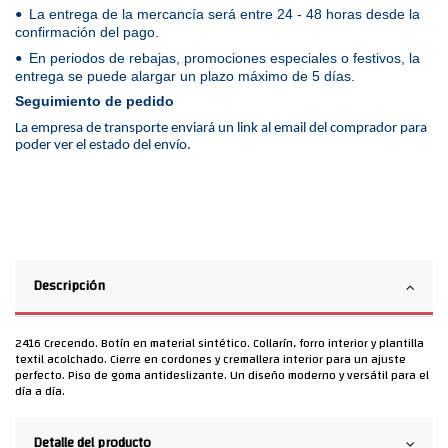
La entrega de la mercancía será entre 24 - 48 horas desde la
•
confirmación del pago.
En periodos de rebajas, promociones especiales o festivos, la
•
entrega se puede alargar un plazo máximo de 5 días.
Seguimiento de pedido
La empresa de transporte enviará un link al email del comprador para
poder ver el estado del envío.
Descripción
2416 Crecendo. Botín en material sintético. Collarín, forro interior y plantilla
textil acolchado. Cierre en cordones y cremallera interior para un ajuste
perfecto. Piso de goma antideslizante. Un diseño moderno y versátil para el
día a día.
Detalle del producto