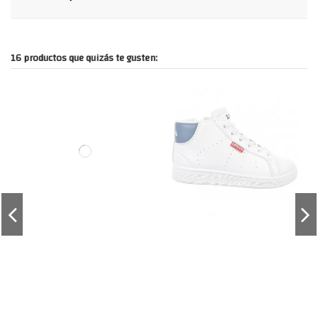
16 productos que quizás te gusten: