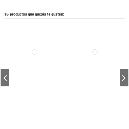
16 productos que quizás te gusten: