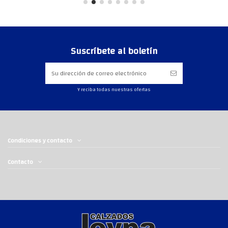
Suscríbete al boletín
Y reciba todas nuestras ofertas
Condiciones y contacto
Contacto