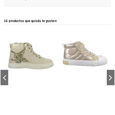
16 productos que quizás te gusten: