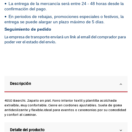
La entrega de la mercancía será entre 24 - 48 horas desde la
•
confirmación del pago.
En periodos de rebajas, promociones especiales o festivos, la
•
entrega se puede alargar un plazo máximo de 5 días.
Seguimiento de pedido
La empresa de transporte enviará un link al email del comprador para
poder ver el estado del envío.
Descripción
4550 Baerchi. Zapato en piel. Forro interior textil y plantilla acolchada
extraíble, muy confortable. Cierre en cordones ajustables. Suela de goma
antideslizante y flexible.Ideal para eventos o ceremonias por su comodidad
y confort al caminar.
Detalle del producto