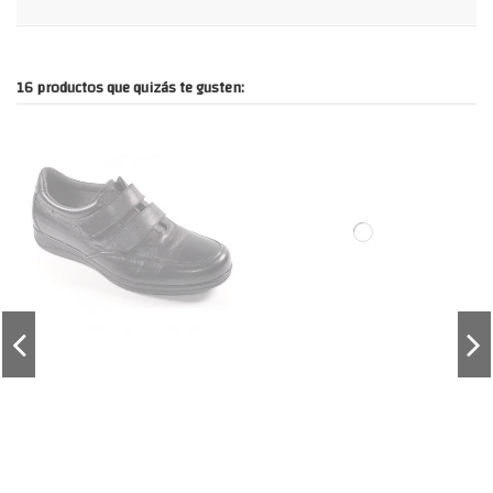
16 productos que quizás te gusten: