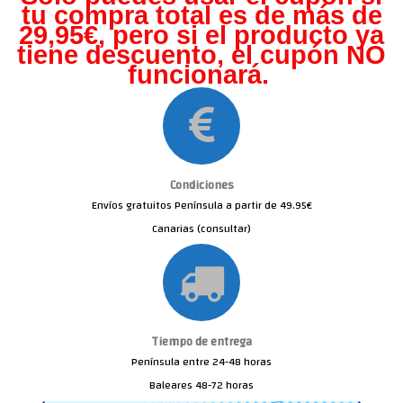
tu compra total es de más de
29,95€, pero s
i el producto ya
tiene descuento, el cupón NO
funcionará.
Condiciones
Envíos gratuitos Península a partir de 49.95€
Canarias (consultar)
Tiempo de entrega
Península entre 24-48 horas
Baleares 48-72 horas