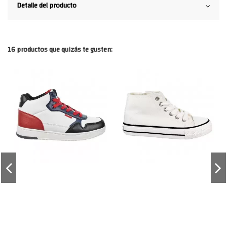
Detalle del producto
16 productos que quizás te gusten: