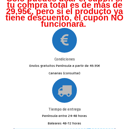
tu compra total es de más de
29,95€, pero s
i el producto ya
tiene descuento, el cupón NO
funcionará.
Condiciones
Envíos gratuitos Península a partir de 49.95€
Canarias (consultar)
Tiempo de entrega
Península entre 24-48 horas
Baleares 48-72 horas