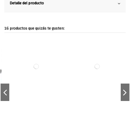
Detalle del producto
16 productos que quizás te gusten: