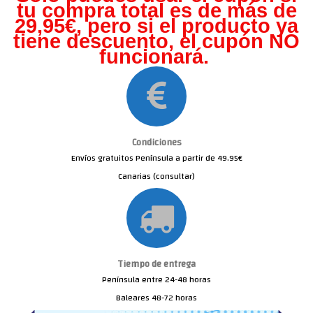
tu compra total es de más de
29,95€, pero s
i el producto ya
tiene descuento, el cupón NO
funcionará.
Condiciones
Envíos gratuitos Península a partir de 49.95€
Canarias (consultar)
Tiempo de entrega
Península entre 24-48 horas
Baleares 48-72 horas