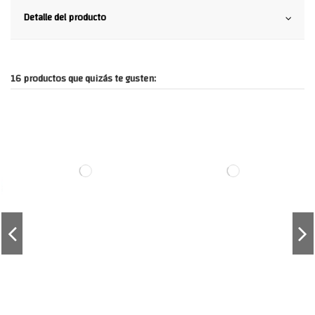
Detalle del producto
16 productos que quizás te gusten: