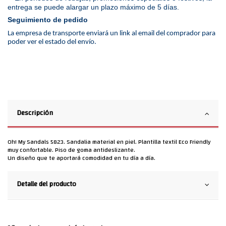
entrega se puede alargar un plazo máximo de 5 días.
Seguimiento de pedido
La empresa de transporte enviará un link al email del comprador para
poder ver el estado del envío.
Descripción
Oh! My Sandals 5823. Sandalia material en piel. Plantilla textil Eco Friendly
muy confortable. Piso de goma antideslizante.
Un diseño que te aportará comodidad en tu día a día.
Detalle del producto