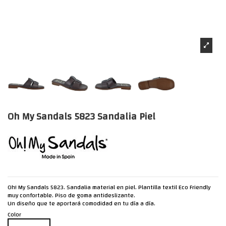
Oh My Sandals 5823 Sandalia Piel
Oh! My Sandals 5823. Sandalia material en piel. Plantilla textil Eco Friendly
muy confortable. Piso de goma antideslizante.
Un diseño que te aportará comodidad en tu día a día.
Color