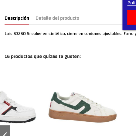
Polí
Descripción
Detalle del producto
Lois 63260 Sneaker en sintético, cierre en cordones ajustables. Forro y 
16 productos que quizás te gusten: