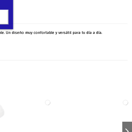
le. Un diseño muy confortable y versátil para tu día a día.