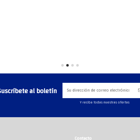
Suscríbete al boletín
Y reciba todas nuestras ofertas
Contacto