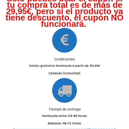
tu compra total es de más de
29,95€, pero s
i el producto ya
tiene descuento, el cupón NO
funcionará.
Condiciones
Envíos gratuitos Península a partir de 49.95€
Canarias (consultar)
Tiempo de entrega
Península entre 24-48 horas
Baleares 48-72 horas