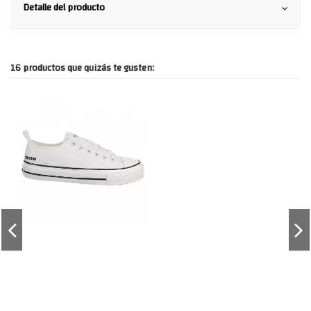
Detalle del producto
16 productos que quizás te gusten: