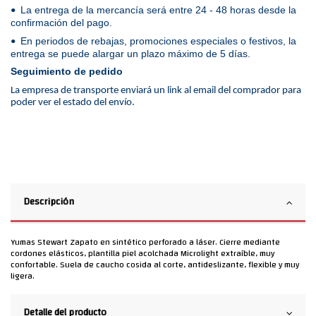
La entrega de la mercancía será entre 24 - 48 horas desde la
•
confirmación del pago.
En periodos de rebajas, promociones especiales o festivos, la
•
entrega se puede alargar un plazo máximo de 5 días.
Seguimiento de pedido
La empresa de transporte enviará un link al email del comprador para
poder ver el estado del envío.
Descripción
Yumas Stewart Zapato en sintético perforado a láser. Cierre mediante
cordones elásticos, plantilla piel acolchada Microlight extraíble, muy
confortable. Suela de caucho cosida al corte, antideslizante, flexible y muy
ligera.
Detalle del producto