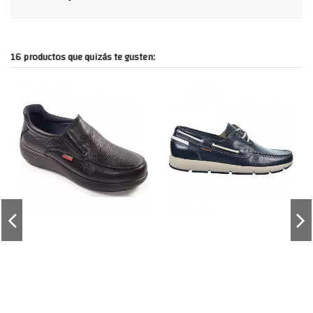
16 productos que quizás te gusten: