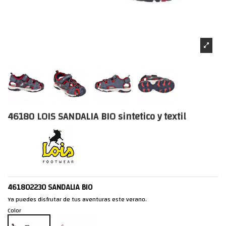
46180 LOIS SANDALIA BIO sintetico y textil
461802230 SANDALIA BIO
Ya puedes disfrutar de tus aventuras este verano.
Color