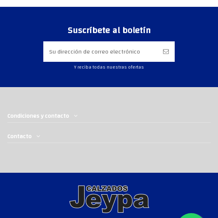
Suscríbete al boletín
Y reciba todas nuestras ofertas
Condiciones y contacto
Contacto