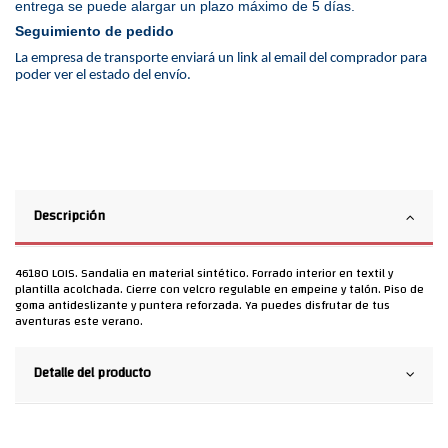
entrega se puede alargar un plazo máximo de 5 días.
Seguimiento de pedido
La empresa de transporte enviará un link al email del comprador para
poder ver el estado del envío.
Descripción
46180 LOIS. Sandalia en material sintético. Forrado interior en textil y
plantilla acolchada. Cierre con velcro regulable en empeine y talón. Piso de
goma antideslizante y puntera reforzada. Ya puedes disfrutar de tus
aventuras este verano.
Detalle del producto