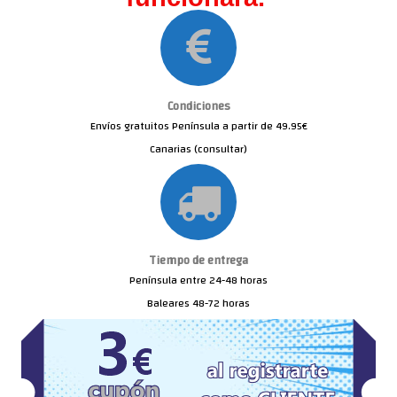
Condiciones
Envíos gratuitos Península a partir de 49.95€
Canarias (consultar)
Tiempo de entrega
Península entre 24-48 horas
Baleares 48-72 horas