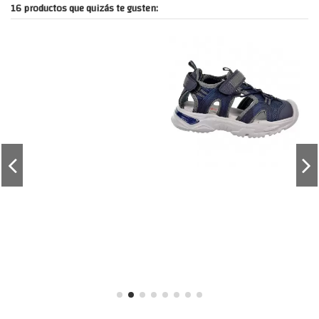
16 productos que quizás te gusten: