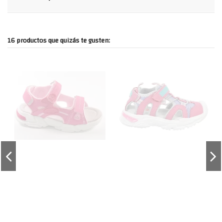
16 productos que quizás te gusten: